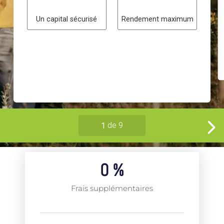
0
 %
Frais supplémentaires