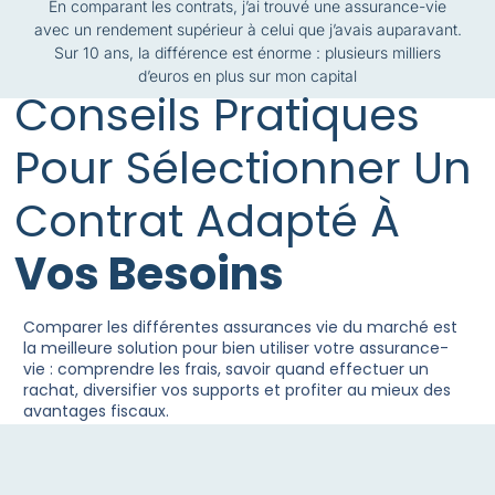
En comparant les contrats, j’ai trouvé une assurance-vie
avec un rendement supérieur à celui que j’avais auparavant.
Sur 10 ans, la différence est énorme : plusieurs milliers
d’euros en plus sur mon capital
Conseils Pratiques
Pour Sélectionner Un
Contrat Adapté À
Vos Besoins
Comparer les différentes assurances vie du marché est
la meilleure solution pour bien utiliser votre assurance-
vie : comprendre les frais, savoir quand effectuer un
rachat, diversifier vos supports et profiter au mieux des
avantages fiscaux.