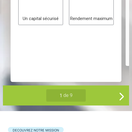
DECOUVREZ NOTRE MISSION