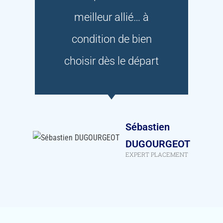
meilleur allié… à
condition de bien
choisir dès le départ
Sébastien
DUGOURGEOT
EXPERT PLACEMENT