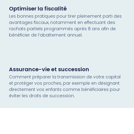
Optimiser la fiscalité
Les bonnes pratiques pour tirer pleinement parti des
avantages fiscaux, notamment en effectuant des
rachats partiels programmés après 8 ans afin de
bénéficier de l’abattement annuel.
Assurance-vie et succession
Comment préparer la transmission de votre capital
et protéger vos proches, par exemple en désignant
directement vos enfants comme bénéficiaires pour
éviter les droits de succession.