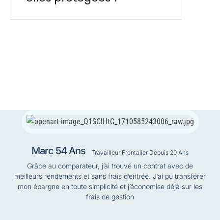
Marc 54 Ans
Travailleur Frontalier Depuis 20 Ans
Grâce au comparateur, j’ai trouvé un contrat avec de
meilleurs rendements et sans frais d’entrée. J’ai pu transférer
mon épargne en toute simplicité et j’économise déjà sur les
frais de gestion