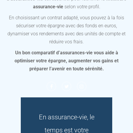
assurance-vie
selon votre profil.
En choisissant un contrat adapté, vous pouvez à la fois
sécuriser votre épargne avec des fonds en euros,
dynamiser vos rendements avec des unités de compte et
réduire vos frais.
Un bon comparatif d’assurances-vie vous aide à
optimiser votre épargne, augmenter vos gains et
préparer l’avenir en toute sérénité.
En assurance-vie, le
temps est votre