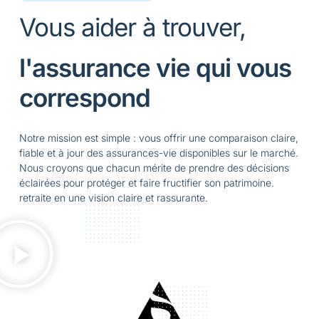
Vous aider à trouver,
l'assurance vie qui vous
correspond
Notre mission est simple : vous offrir une comparaison claire,
fiable et à jour des assurances-vie disponibles sur le marché.
Nous croyons que chacun mérite de prendre des décisions
éclairées pour protéger et faire fructifier son patrimoine.
retraite en une vision claire et rassurante.