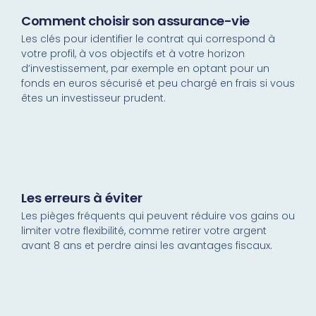
Comment choisir son assurance-vie
Les clés pour identifier le contrat qui correspond à
votre profil, à vos objectifs et à votre horizon
d’investissement, par exemple en optant pour un
fonds en euros sécurisé et peu chargé en frais si vous
êtes un investisseur prudent.
Les erreurs à éviter
Les pièges fréquents qui peuvent réduire vos gains ou
limiter votre flexibilité, comme retirer votre argent
avant 8 ans et perdre ainsi les avantages fiscaux.