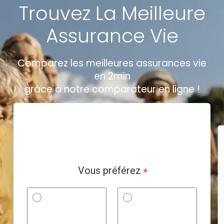
Trouvez La Meilleure
Assurance Vie
Comparez les meilleures assurances vie
en 2min
grâce à notre comparateur en ligne !