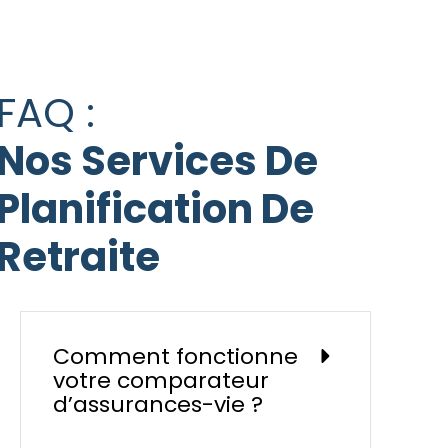
FAQ :
Nos Services De
Planification De
Retraite
Comment fonctionne
votre comparateur
d’assurances-vie ?