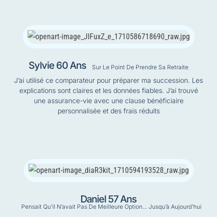
Sylvie 60 Ans
Sur Le Point De Prendre Sa Retraite
J’ai utilisé ce comparateur pour préparer ma succession. Les
explications sont claires et les données fiables. J’ai trouvé
une assurance-vie avec une clause bénéficiaire
personnalisée et des frais réduits
Daniel 57 Ans
Pensait Qu’il N’avait Pas De Meilleure Option… Jusqu’à Aujourd’hui