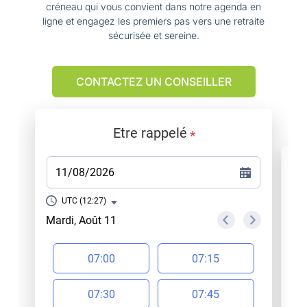
créneau qui vous convient dans notre agenda en
ligne et engagez les premiers pas vers une retraite
sécurisée et sereine.
CONTACTEZ UN CONSEILLER