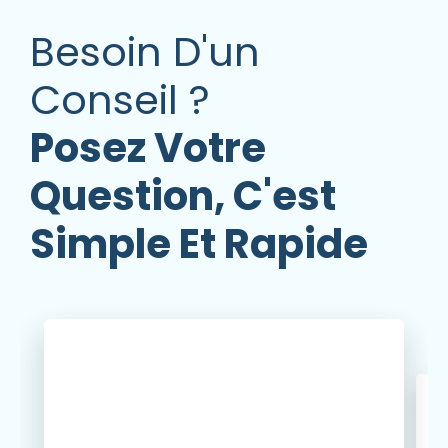
Besoin D'un
Conseil ?
Posez Votre
Question, C'est
Simple Et Rapide