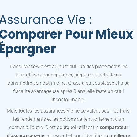
Assurance Vie :
Comparer Pour Mieux
Épargner
L’assurance-vie est aujourd’hui l’un des placements les
plus utilisés pour épargner, préparer sa retraite ou
transmettre son patrimoine. Grâce à sa souplesse et à sa
fiscalité avantageuse après 8 ans, elle reste un outil
incontournable.
Mais toutes les assurances-vie ne se valent pas : les frais,
les rendements et les options varient fortement d’un
contrat à l’autre. C’est pourquoi utiliser un
comparateur
d’assurances-vie
est essentiel pour identifier la
meilleure