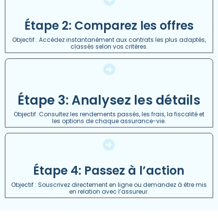
Étape 2: Comparez les offres
Objectif : Accédez instantanément aux contrats les plus adaptés,
classés selon vos critères.
Étape 3: Analysez les détails
Objectif :Consultez les rendements passés, les frais, la fiscalité et
les options de chaque assurance-vie.
Étape 4: Passez à l’action
Objectif : Souscrivez directement en ligne ou demandez à être mis
en relation avec l’assureur.