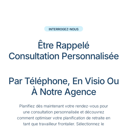
INTERROGEZ-NOUS
Être Rappelé
Consultation Personnalisée
Par Téléphone, En Visio Ou
À Notre Agence
Planifiez dès maintenant votre rendez-vous pour
une consultation personnalisée et découvrez
comment optimiser votre planification de retraite en
tant que travailleur frontalier. Sélectionnez le